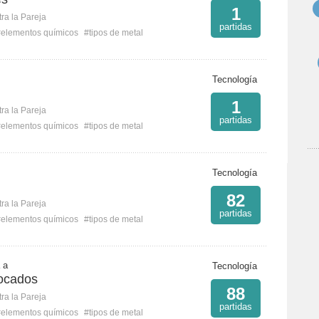
1
ra la Pareja
partidas
#elementos químicos
#tipos de metal
Tecnología
1
ra la Pareja
partidas
#elementos químicos
#tipos de metal
Tecnología
82
ra la Pareja
partidas
#elementos químicos
#tipos de metal
a a
Tecnología
ocados
88
ra la Pareja
partidas
#elementos químicos
#tipos de metal