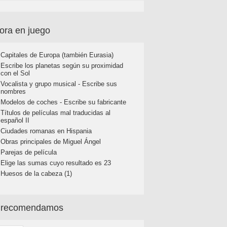
ora en juego
Capitales de Europa (también Eurasia)
Escribe los planetas según su proximidad
con el Sol
Vocalista y grupo musical - Escribe sus
nombres
Modelos de coches - Escribe su fabricante
Títulos de películas mal traducidas al
español II
Ciudades romanas en Hispania
Obras principales de Miguel Ángel
Parejas de película
Elige las sumas cuyo resultado es 23
Huesos de la cabeza (1)
 recomendamos