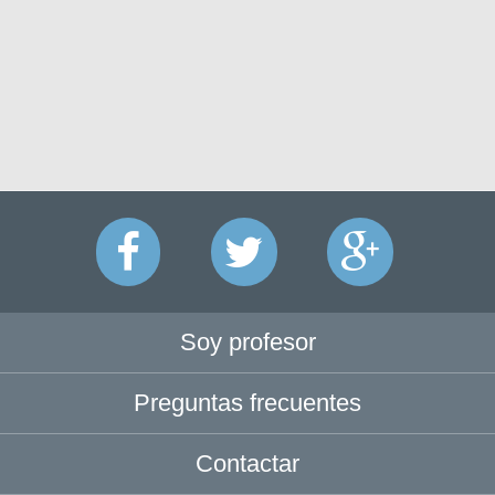
Soy profesor
Preguntas frecuentes
Contactar