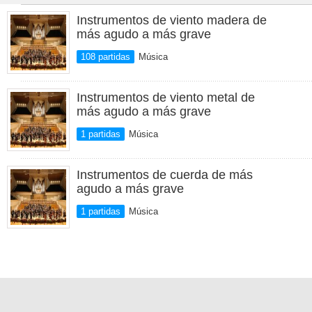
Instrumentos de viento madera de
más agudo a más grave
108 partidas
Música
Instrumentos de viento metal de
más agudo a más grave
1 partidas
Música
Instrumentos de cuerda de más
agudo a más grave
1 partidas
Música