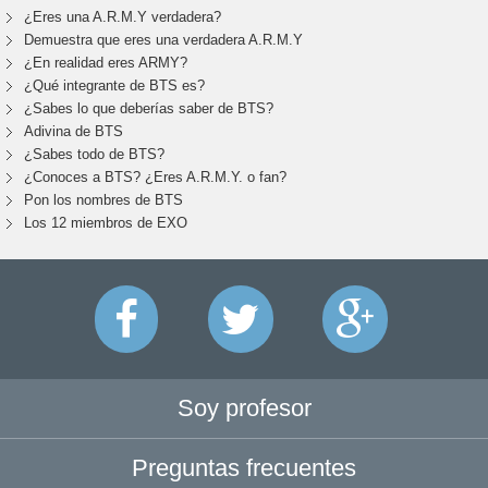
¿Eres una A.R.M.Y verdadera?
Demuestra que eres una verdadera A.R.M.Y
¿En realidad eres ARMY?
¿Qué integrante de BTS es?
¿Sabes lo que deberías saber de BTS?
Adivina de BTS
¿Sabes todo de BTS?
¿Conoces a BTS? ¿Eres A.R.M.Y. o fan?
Pon los nombres de BTS
Los 12 miembros de EXO
Soy profesor
Preguntas frecuentes