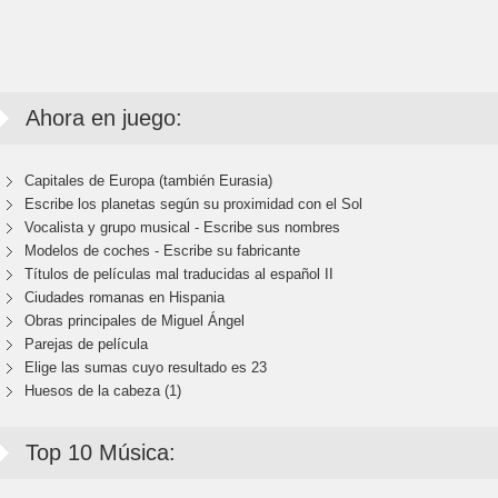
Ahora en juego:
Capitales de Europa (también Eurasia)
Escribe los planetas según su proximidad con el Sol
Vocalista y grupo musical - Escribe sus nombres
Modelos de coches - Escribe su fabricante
Títulos de películas mal traducidas al español II
Ciudades romanas en Hispania
Obras principales de Miguel Ángel
Parejas de película
Elige las sumas cuyo resultado es 23
Huesos de la cabeza (1)
Top 10 Música: