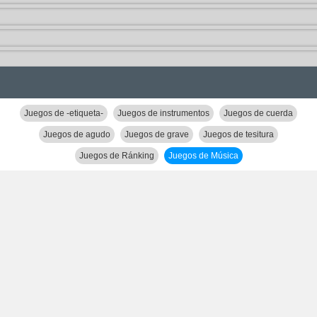
Juegos de -etiqueta-
Juegos de instrumentos
Juegos de cuerda
Juegos de agudo
Juegos de grave
Juegos de tesitura
Juegos de Ránking
Juegos de Música