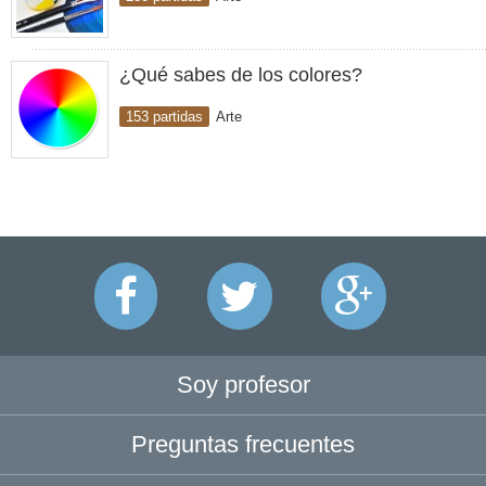
¿Qué sabes de los colores?
153 partidas
Arte
Soy profesor
Preguntas frecuentes