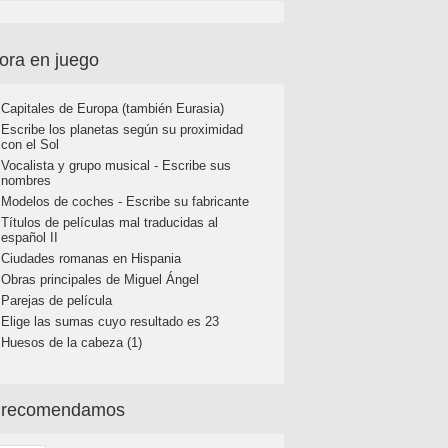
ora en juego
Capitales de Europa (también Eurasia)
Escribe los planetas según su proximidad
con el Sol
Vocalista y grupo musical - Escribe sus
nombres
Modelos de coches - Escribe su fabricante
Títulos de películas mal traducidas al
español II
Ciudades romanas en Hispania
Obras principales de Miguel Ángel
Parejas de película
Elige las sumas cuyo resultado es 23
Huesos de la cabeza (1)
 recomendamos