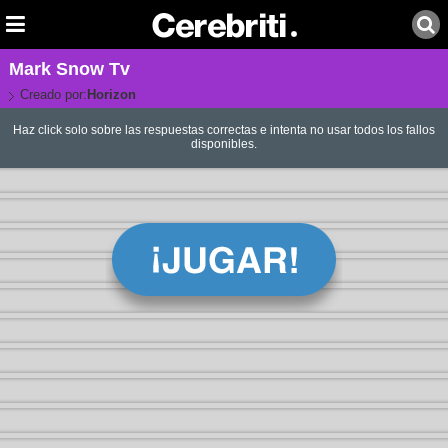
Mark Snow Tv
Creado por:
Horizon
Haz click solo sobre las respuestas correctas e intenta no usar todos los fallos
disponibles.