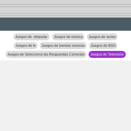
Juegos de -etiqueta-
Juegos de música
Juegos de series
Juegos de tv
Juegos de bandas sonoras
Juegos de BSO
Juegos de Selecciona las Respuestas Correctas
Juegos de Televisión