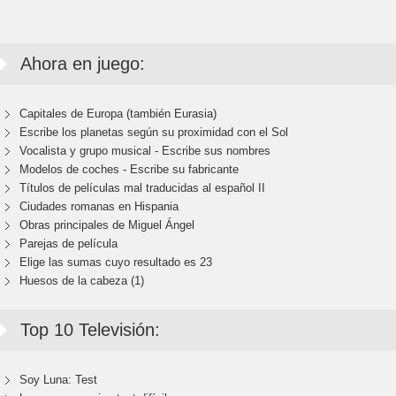
Ahora en juego:
Capitales de Europa (también Eurasia)
Escribe los planetas según su proximidad con el Sol
Vocalista y grupo musical - Escribe sus nombres
Modelos de coches - Escribe su fabricante
Títulos de películas mal traducidas al español II
Ciudades romanas en Hispania
Obras principales de Miguel Ángel
Parejas de película
Elige las sumas cuyo resultado es 23
Huesos de la cabeza (1)
Top 10 Televisión:
Soy Luna: Test