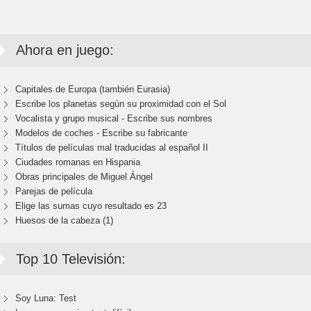
Ahora en juego:
Capitales de Europa (también Eurasia)
Escribe los planetas según su proximidad con el Sol
Vocalista y grupo musical - Escribe sus nombres
Modelos de coches - Escribe su fabricante
Títulos de películas mal traducidas al español II
Ciudades romanas en Hispania
Obras principales de Miguel Ángel
Parejas de película
Elige las sumas cuyo resultado es 23
Huesos de la cabeza (1)
Top 10 Televisión:
Soy Luna: Test