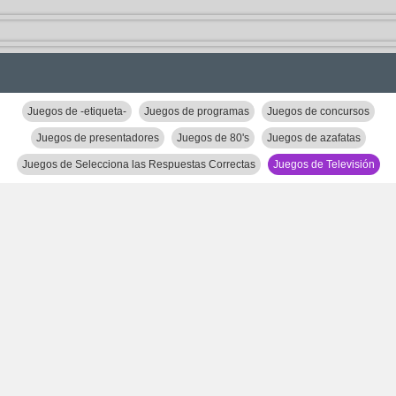
Juegos de -etiqueta-
Juegos de programas
Juegos de concursos
Juegos de presentadores
Juegos de 80's
Juegos de azafatas
Juegos de Selecciona las Respuestas Correctas
Juegos de Televisión