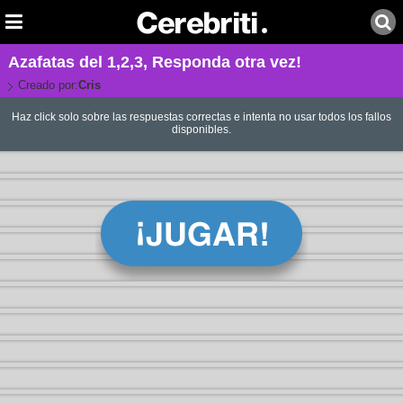
Azafatas del 1,2,3, Responda otra vez!
Creado por:
Cris
Haz click solo sobre las respuestas correctas e intenta no usar todos los fallos
disponibles.