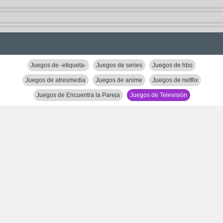
Juegos de -etiqueta-
Juegos de series
Juegos de hbo
Juegos de atresmedia
Juegos de anime
Juegos de netflix
Juegos de Encuentra la Pareja
Juegos de Televisión