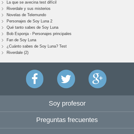
La que se avecina test difícil
Riverdale y sus misterios
Novelas de Telemundo
Personajes de Soy Luna 2
Qué tanto sabes de Soy Luna
Bob Esponja - Personajes principales
Fan de Soy Luna
¿Cuánto sabes de Soy Luna? Test
Riverdale (2)
Soy profesor
Preguntas frecuentes