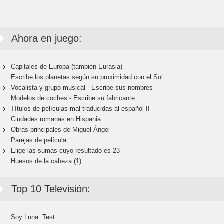
Ahora en juego:
Capitales de Europa (también Eurasia)
Escribe los planetas según su proximidad con el Sol
Vocalista y grupo musical - Escribe sus nombres
Modelos de coches - Escribe su fabricante
Títulos de películas mal traducidas al español II
Ciudades romanas en Hispania
Obras principales de Miguel Ángel
Parejas de película
Elige las sumas cuyo resultado es 23
Huesos de la cabeza (1)
Top 10 Televisión:
Soy Luna: Test