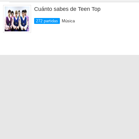
Cuánto sabes de Teen Top
272 partidas
Música