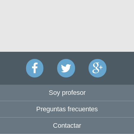
Soy profesor
Preguntas frecuentes
Contactar