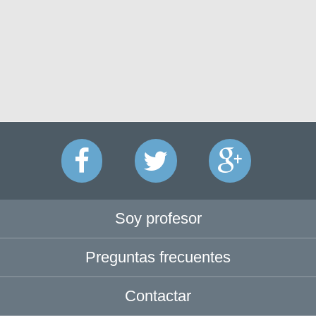
Soy profesor
Preguntas frecuentes
Contactar