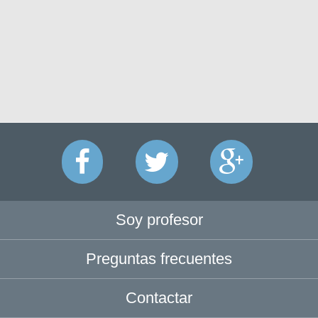
Soy profesor
Preguntas frecuentes
Contactar