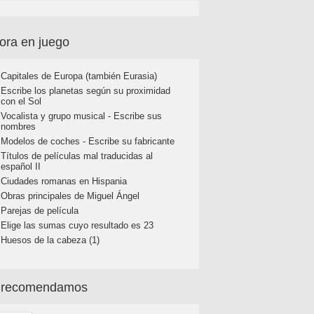
ora en juego
Capitales de Europa (también Eurasia)
Escribe los planetas según su proximidad
con el Sol
Vocalista y grupo musical - Escribe sus
nombres
Modelos de coches - Escribe su fabricante
Títulos de películas mal traducidas al
español II
Ciudades romanas en Hispania
Obras principales de Miguel Ángel
Parejas de película
Elige las sumas cuyo resultado es 23
Huesos de la cabeza (1)
 recomendamos