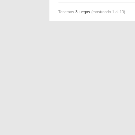
Tenemos
3 juegos
(mostrando 1 al 10)