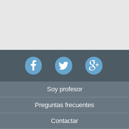
Soy profesor
Preguntas frecuentes
Contactar