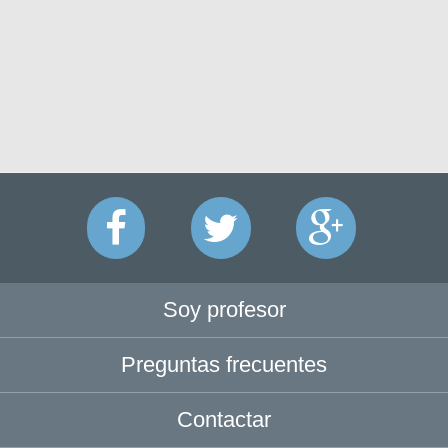
Soy profesor
Preguntas frecuentes
Contactar