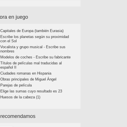
ora en juego
Capitales de Europa (también Eurasia)
Escribe los planetas según su proximidad
con el Sol
Vocalista y grupo musical - Escribe sus
nombres
Modelos de coches - Escribe su fabricante
Títulos de películas mal traducidas al
español II
Ciudades romanas en Hispania
Obras principales de Miguel Ángel
Parejas de película
Elige las sumas cuyo resultado es 23
Huesos de la cabeza (1)
 recomendamos