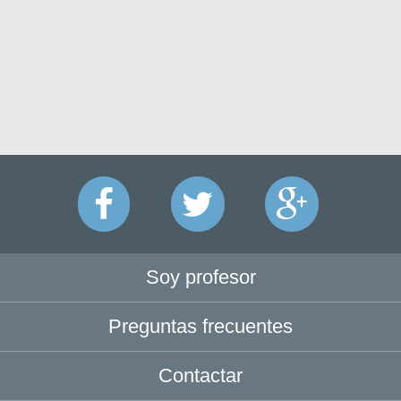
Soy profesor
Preguntas frecuentes
Contactar