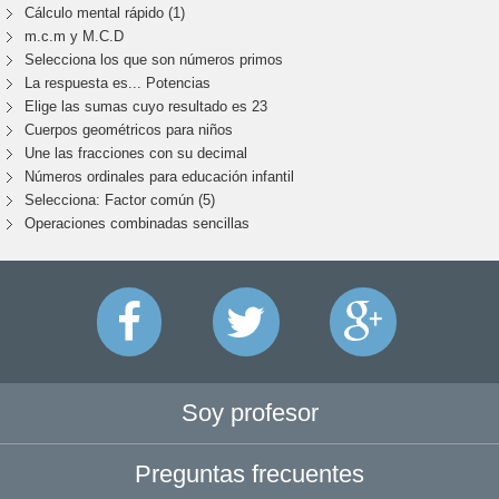
Cálculo mental rápido (1)
m.c.m y M.C.D
Selecciona los que son números primos
La respuesta es... Potencias
Elige las sumas cuyo resultado es 23
Cuerpos geométricos para niños
Une las fracciones con su decimal
Números ordinales para educación infantil
Selecciona: Factor común (5)
Operaciones combinadas sencillas
Soy profesor
Preguntas frecuentes