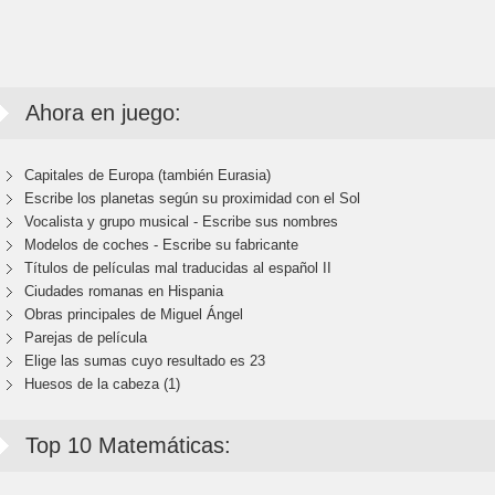
Ahora en juego:
Capitales de Europa (también Eurasia)
Escribe los planetas según su proximidad con el Sol
Vocalista y grupo musical - Escribe sus nombres
Modelos de coches - Escribe su fabricante
Títulos de películas mal traducidas al español II
Ciudades romanas en Hispania
Obras principales de Miguel Ángel
Parejas de película
Elige las sumas cuyo resultado es 23
Huesos de la cabeza (1)
Top 10 Matemáticas: