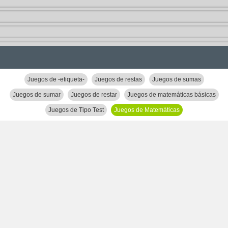
Juegos de -etiqueta-
Juegos de restas
Juegos de sumas
Juegos de sumar
Juegos de restar
Juegos de matemáticas básicas
Juegos de Tipo Test
Juegos de Matemáticas