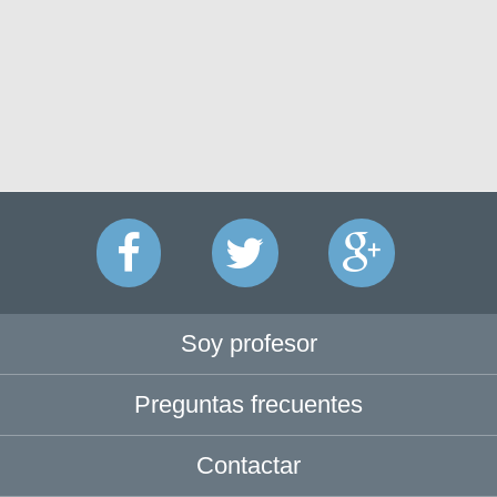
Soy profesor
Preguntas frecuentes
Contactar