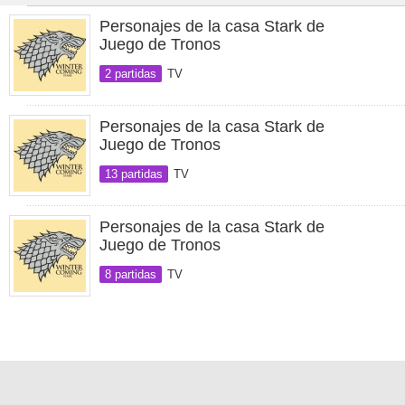
Personajes de la casa Stark de
Juego de Tronos
2 partidas
TV
Personajes de la casa Stark de
Juego de Tronos
13 partidas
TV
Personajes de la casa Stark de
Juego de Tronos
8 partidas
TV