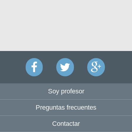
Soy profesor
Preguntas frecuentes
Contactar