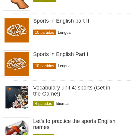
Sports in English part II
10 partidas
Lengua
Sports in English Part I
10 partidas
Lengua
Vocabulary unit 4: sports (Get in
the Game!)
4 partidas
Idiomas
Let's to practice the sports English
names