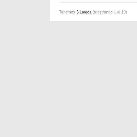
Tenemos
3 juegos
(mostrando 1 al 10)