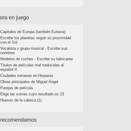
ora en juego
Capitales de Europa (también Eurasia)
Escribe los planetas según su proximidad
con el Sol
Vocalista y grupo musical - Escribe sus
nombres
Modelos de coches - Escribe su fabricante
Títulos de películas mal traducidas al
español II
Ciudades romanas en Hispania
Obras principales de Miguel Ángel
Parejas de película
Elige las sumas cuyo resultado es 23
Huesos de la cabeza (1)
 recomendamos