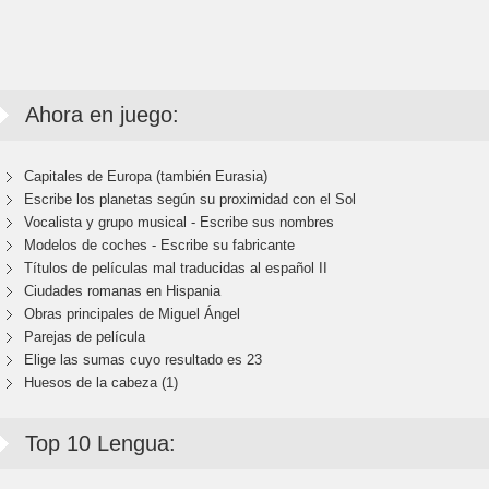
Ahora en juego:
Capitales de Europa (también Eurasia)
Escribe los planetas según su proximidad con el Sol
Vocalista y grupo musical - Escribe sus nombres
Modelos de coches - Escribe su fabricante
Títulos de películas mal traducidas al español II
Ciudades romanas en Hispania
Obras principales de Miguel Ángel
Parejas de película
Elige las sumas cuyo resultado es 23
Huesos de la cabeza (1)
Top 10 Lengua: