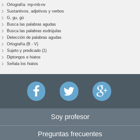
Ortografía: mp-mb-nv
Sustantivos, adjetivos y verbos
G, gu, gü
Busca las palabras agudas
Busca las palabras esdrújulas
Detección de palabras agudas
Ortografía (B - V)
Sujeto y predicado (1)
Diptongos e hiatos
Señala los hiatos
Soy profesor
Preguntas frecuentes