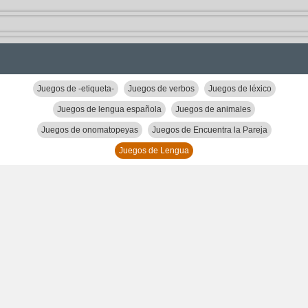
Juegos de -etiqueta-
Juegos de verbos
Juegos de léxico
Juegos de lengua española
Juegos de animales
Juegos de onomatopeyas
Juegos de Encuentra la Pareja
Juegos de Lengua