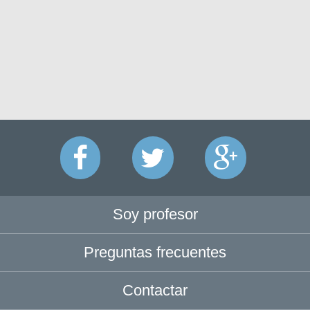
Soy profesor
Preguntas frecuentes
Contactar