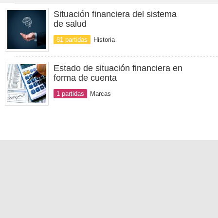
Situación financiera del sistema
de salud
81 partidas
Historia
Estado de situación financiera en
forma de cuenta
1 partidas
Marcas