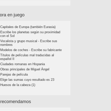
ora en juego
Capitales de Europa (también Eurasia)
Escribe los planetas según su proximidad
con el Sol
Vocalista y grupo musical - Escribe sus
nombres
Modelos de coches - Escribe su fabricante
Títulos de películas mal traducidas al
español II
Ciudades romanas en Hispania
Obras principales de Miguel Ángel
Parejas de película
Elige las sumas cuyo resultado es 23
Huesos de la cabeza (1)
 recomendamos