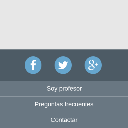
Soy profesor
Preguntas frecuentes
Contactar