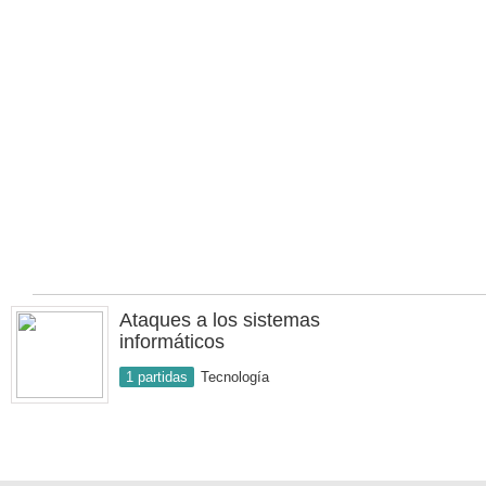
Ataques a los sistemas
informáticos
1 partidas
Tecnología