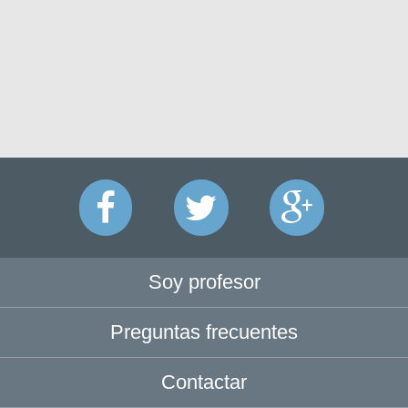
Soy profesor
Preguntas frecuentes
Contactar