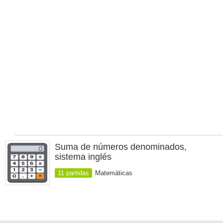
Suma de números denominados,
sistema inglés
11 partidas
Matemáticas