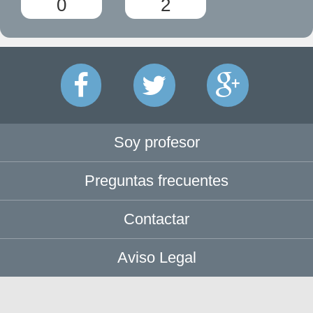
0
2
Soy profesor
Preguntas frecuentes
Contactar
Aviso Legal