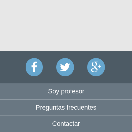
Soy profesor
Preguntas frecuentes
Contactar