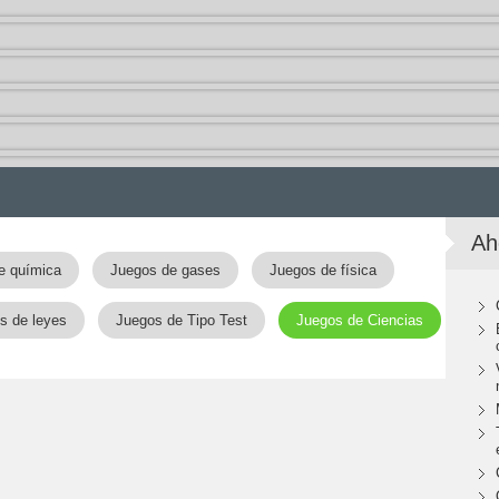
Ah
e química
Juegos de gases
Juegos de física
s de leyes
Juegos de Tipo Test
Juegos de Ciencias