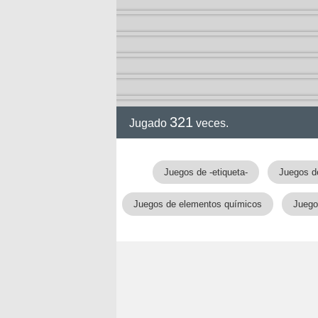
321
Jugado
veces.
gia
Juegos de -etiqueta-
Juegos d
Juegos de elementos químicos
Juego
!!