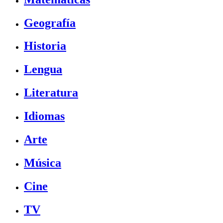
Geografía
Historia
Lengua
Literatura
Idiomas
Arte
Música
Cine
TV