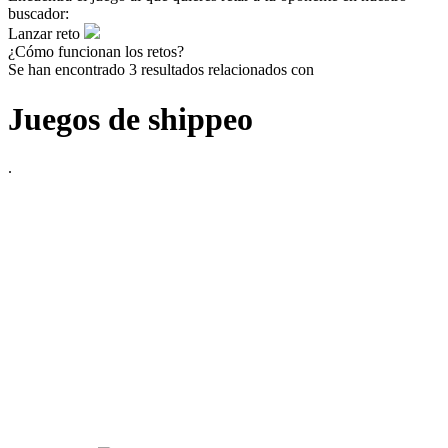
buscador:
Lanzar reto
¿Cómo funcionan los retos?
Se han encontrado 3 resultados relacionados con
Juegos de shippeo
.