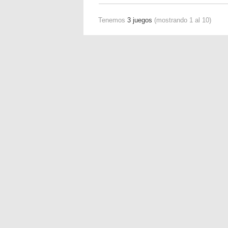
Tenemos
3 juegos
(mostrando 1 al 10)