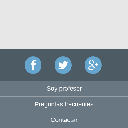
Soy profesor
Preguntas frecuentes
Contactar