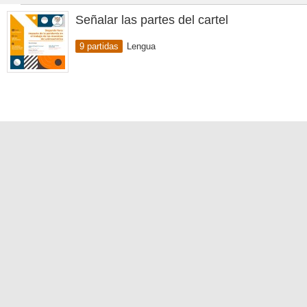
Señalar las partes del cartel
9 partidas
Lengua