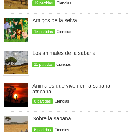
19 partidas
Ciencias
Amigos de la selva
15 partidas
Ciencias
Los animales de la sabana
11 partidas
Ciencias
Animales que viven en la sabana
africana
8 partidas
Ciencias
Sobre la sabana
6 partidas
Ciencias