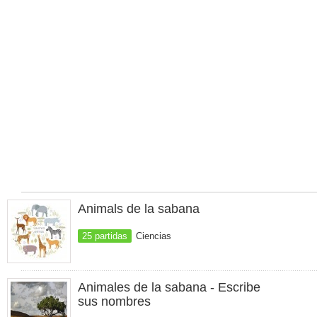
Animals de la sabana
25 partidas
Ciencias
Animales de la sabana - Escribe
sus nombres