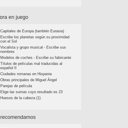
ora en juego
Capitales de Europa (también Eurasia)
Escribe los planetas según su proximidad
con el Sol
Vocalista y grupo musical - Escribe sus
nombres
Modelos de coches - Escribe su fabricante
Títulos de películas mal traducidas al
español II
Ciudades romanas en Hispania
Obras principales de Miguel Ángel
Parejas de película
Elige las sumas cuyo resultado es 23
Huesos de la cabeza (1)
 recomendamos