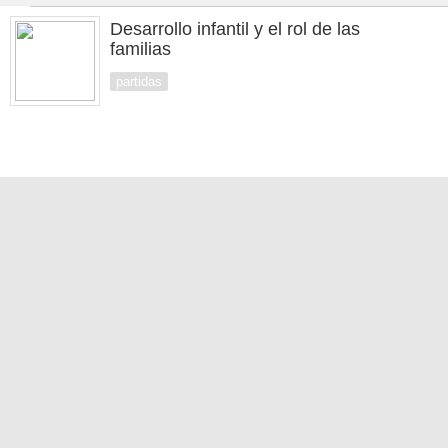
Desarrollo infantil y el rol de las
familias
partidas