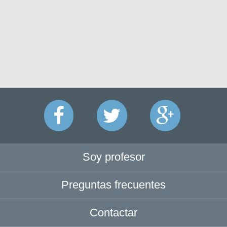
Soy profesor
Preguntas frecuentes
Contactar