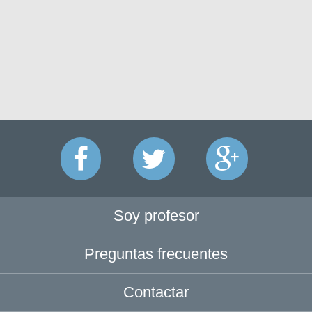
Soy profesor
Preguntas frecuentes
Contactar