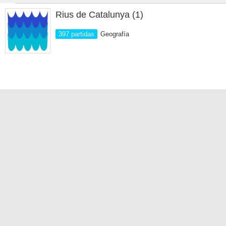
Rius de Catalunya (1)
397 partidas
Geografía