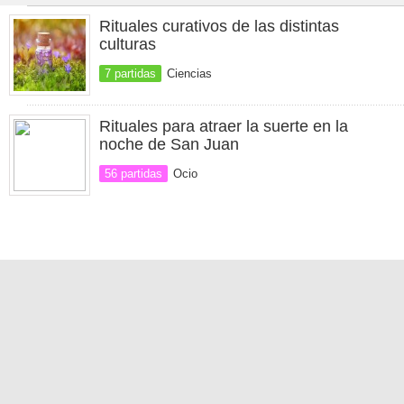
Rituales curativos de las distintas
culturas
7 partidas
Ciencias
Rituales para atraer la suerte en la
noche de San Juan
56 partidas
Ocio