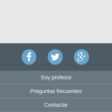
Soy profesor
Preguntas frecuentes
Contactar