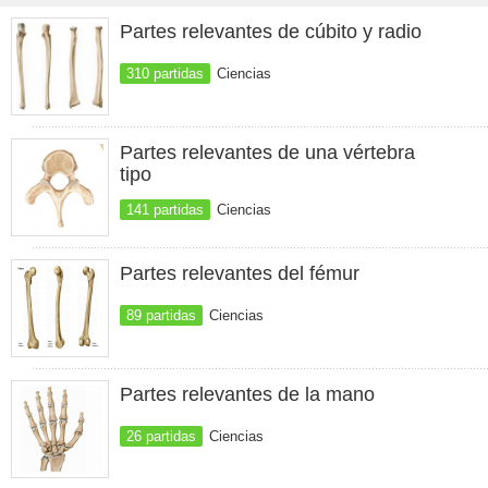
Partes relevantes de cúbito y radio
310 partidas
Ciencias
Partes relevantes de una vértebra
tipo
141 partidas
Ciencias
Partes relevantes del fémur
89 partidas
Ciencias
Partes relevantes de la mano
26 partidas
Ciencias