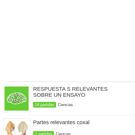
RESPUESTA S RELEVANTES
SOBRE UN ENSAYO
24 partidas
Ciencias
Partes relevantes coxal
1 partidas
Ciencias