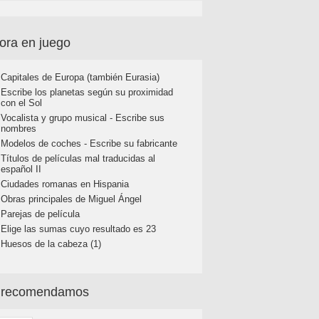
ora en juego
Capitales de Europa (también Eurasia)
Escribe los planetas según su proximidad
con el Sol
Vocalista y grupo musical - Escribe sus
nombres
Modelos de coches - Escribe su fabricante
Títulos de películas mal traducidas al
español II
Ciudades romanas en Hispania
Obras principales de Miguel Ángel
Parejas de película
Elige las sumas cuyo resultado es 23
Huesos de la cabeza (1)
 recomendamos