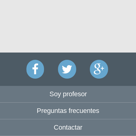
Soy profesor
Preguntas frecuentes
Contactar