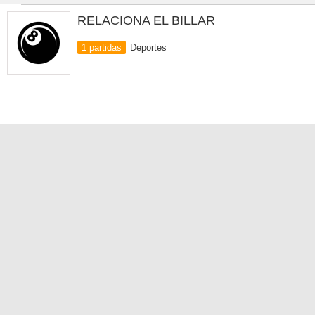
RELACIONA EL BILLAR
1 partidas
Deportes