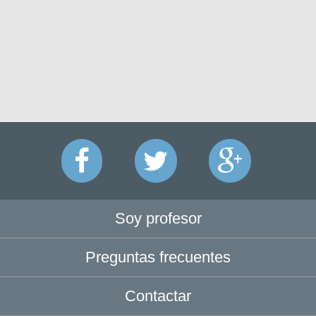
Soy profesor
Preguntas frecuentes
Contactar