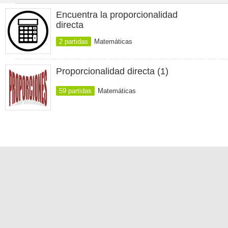
Encuentra la proporcionalidad
directa
2 partidas
Matemáticas
Proporcionalidad directa (1)
59 partidas
Matemáticas