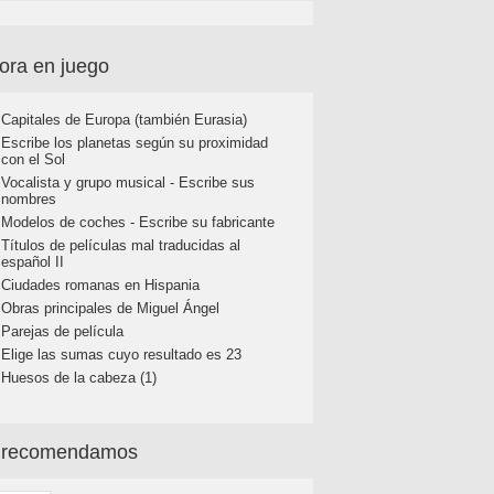
ora en juego
Capitales de Europa (también Eurasia)
Escribe los planetas según su proximidad
con el Sol
Vocalista y grupo musical - Escribe sus
nombres
Modelos de coches - Escribe su fabricante
Títulos de películas mal traducidas al
español II
Ciudades romanas en Hispania
Obras principales de Miguel Ángel
Parejas de película
Elige las sumas cuyo resultado es 23
Huesos de la cabeza (1)
 recomendamos