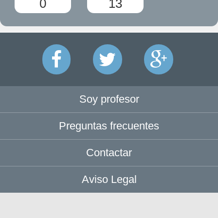
0
13
Soy profesor
Preguntas frecuentes
Contactar
Aviso Legal