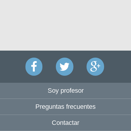
Soy profesor
Preguntas frecuentes
Contactar