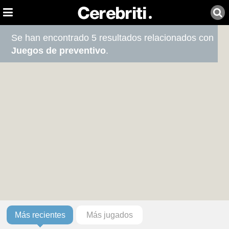
Se han encontrado 5 resultados relacionados con
Juegos de preventivo
.
Más recientes
Más jugados