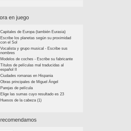
ora en juego
Capitales de Europa (también Eurasia)
Escribe los planetas según su proximidad
con el Sol
Vocalista y grupo musical - Escribe sus
nombres
Modelos de coches - Escribe su fabricante
Títulos de películas mal traducidas al
español II
Ciudades romanas en Hispania
Obras principales de Miguel Ángel
Parejas de película
Elige las sumas cuyo resultado es 23
Huesos de la cabeza (1)
 recomendamos