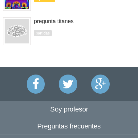
pregunta titanes
partidas
Soy profesor
Preguntas frecuentes