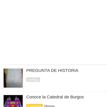
PREGUNTA DE HISTORIA
partidas
Conoce la Catedral de Burgos
2 partidas
Historia