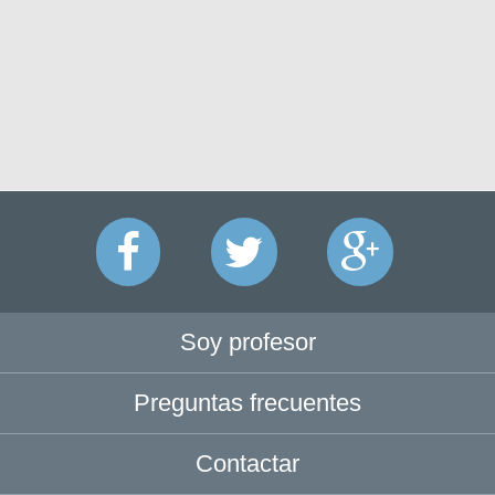
Soy profesor
Preguntas frecuentes
Contactar