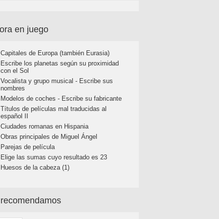
ora en juego
Capitales de Europa (también Eurasia)
Escribe los planetas según su proximidad
con el Sol
Vocalista y grupo musical - Escribe sus
nombres
Modelos de coches - Escribe su fabricante
Títulos de películas mal traducidas al
español II
Ciudades romanas en Hispania
Obras principales de Miguel Ángel
Parejas de película
Elige las sumas cuyo resultado es 23
Huesos de la cabeza (1)
 recomendamos