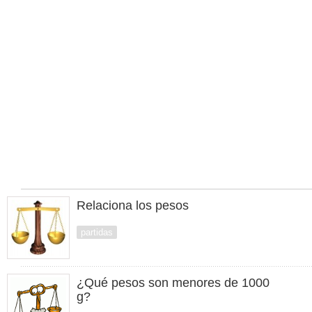
Relaciona los pesos
partidas
¿Qué pesos son menores de 1000
g?