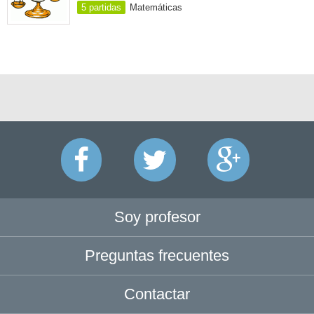
5 partidas
Matemáticas
Soy profesor
Preguntas frecuentes
Contactar